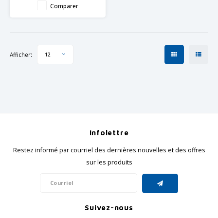
Comparer
Afficher:
12
Infolettre
Restez informé par courriel des dernières nouvelles et des offres
sur les produits
Suivez-nous