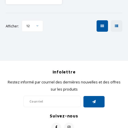
Pièces Shimano GRX
Afficher:
12
Infolettre
Restez informé par courriel des dernières nouvelles et des offres
sur les produits
Suivez-nous