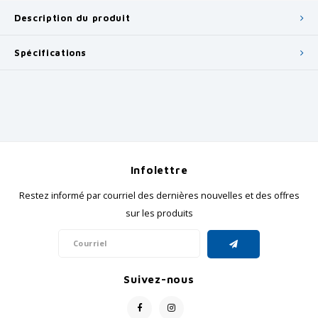
Description du produit
Spécifications
Infolettre
Restez informé par courriel des dernières nouvelles et des offres
sur les produits
Suivez-nous