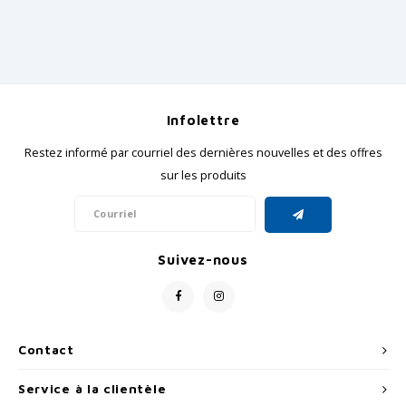
GRIPH CX - CYCLOCROSS
VÉLOS DE GRAVEL
Infolettre
Restez informé par courriel des dernières nouvelles et des offres
sur les produits
Suivez-nous
Contact
Service à la clientèle