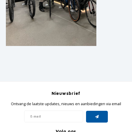
Nieuwsbrief
Ontvang de laatste updates, nieuws en aanbiedingen via email
Volg ons