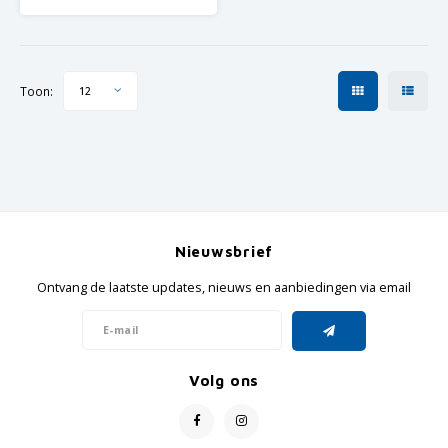
Toon:
12
Nieuwsbrief
Ontvang de laatste updates, nieuws en aanbiedingen via email
Volg ons