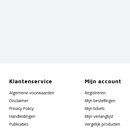
Klantenservice
Mijn account
Algemene voorwaarden
Registreren
Disclaimer
Mijn bestellingen
Privacy Policy
Mijn tickets
Handleidingen
Mijn verlanglijst
Publicaties
Vergelijk producten