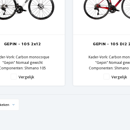
GEPIN - 105 2x12
GEPIN - 105 Di2 
der-Vork: Carbon monocoque
Kader-Vork: Carbon mo
"Gepin" Nomaal gewicht
"Gepin" Nomaal gew
Componenten: Shimano 105
Componenten: Shimano 
Vergelijk
Vergelijk
keken