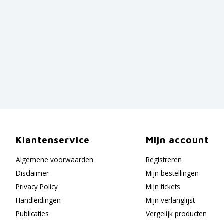
Klantenservice
Mijn account
Algemene voorwaarden
Registreren
Disclaimer
Mijn bestellingen
Privacy Policy
Mijn tickets
Handleidingen
Mijn verlanglijst
Publicaties
Vergelijk producten