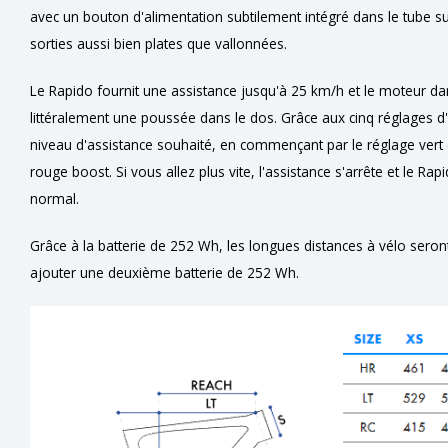
avec un bouton d'alimentation subtilement intégré dans le tube s
sorties aussi bien plates que vallonnées.
Le Rapido fournit une assistance jusqu'à 25 km/h et le moteur da
littéralement une poussée dans le dos. Grâce aux cinq réglages d'
niveau d'assistance souhaité, en commençant par le réglage vert 
rouge boost. Si vous allez plus vite, l'assistance s'arrête et le R
normal.
Grâce à la batterie de 252 Wh, les longues distances à vélo sero
ajouter une deuxième batterie de 252 Wh.