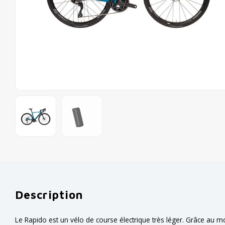
Description
Le Rapido est un vélo de course électrique très léger. Grâce au m