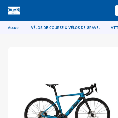
Accueil
VÉLOS DE COURSE & VÉLOS DE GRAVEL
VTT