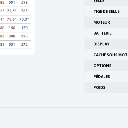
SELLE
TIGE DE SELLE
MOTEUR
BATTERIE
DISPLAY
CACHE SOUS MOT
OPTIONS
PÉDALES
POIDS