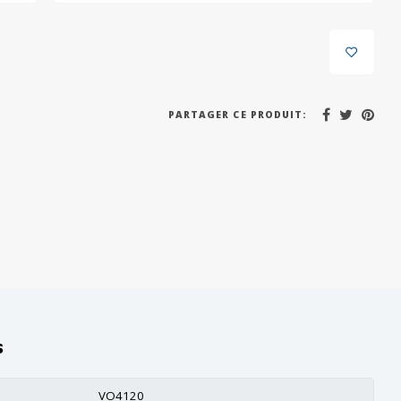
PARTAGER CE PRODUIT:
s
VO4120