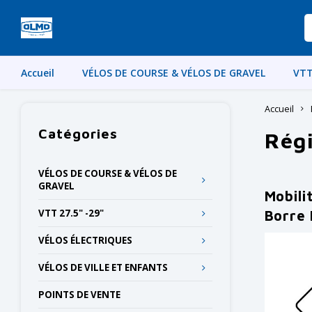
Accueil
VÉLOS DE COURSE & VÉLOS DE GRAVEL
VTT
Accueil
Catégories
Régi
VÉLOS DE COURSE & VÉLOS DE
GRAVEL
Mobili
VTT 27.5" -29"
Borre 
VÉLOS ÉLECTRIQUES
VÉLOS DE VILLE ET ENFANTS
POINTS DE VENTE