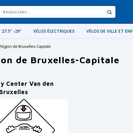
 27.5" -29"
VÉLOS ÉLECTRIQUES
VÉLOS DE VILLE ET EN
Région de Bruxelles-Capitale
on de Bruxelles-Capitale
ty Center Van den
Bruxelles