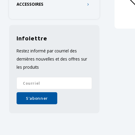
ACCESSOIRES
Infolettre
Restez informé par courriel des
dernières nouvelles et des offres sur
les produits
S'abonner