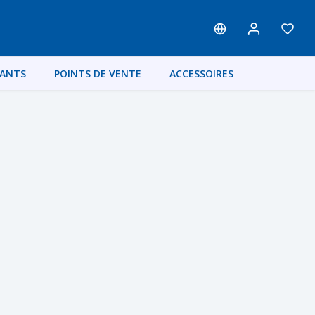
FANTS
POINTS DE VENTE
ACCESSOIRES