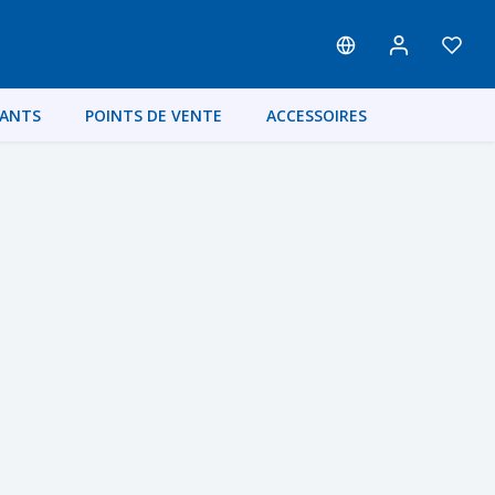
FANTS
POINTS DE VENTE
ACCESSOIRES