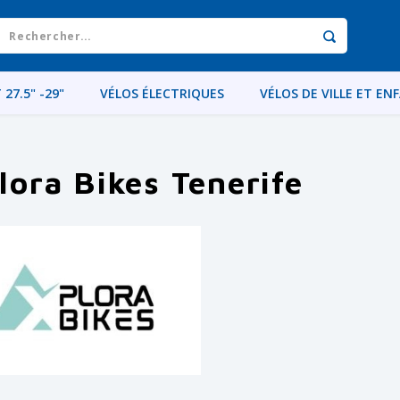
 27.5" -29"
VÉLOS ÉLECTRIQUES
VÉLOS DE VILLE ET EN
lora Bikes Tenerife