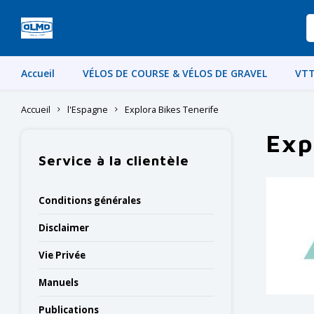
Accueil
VÉLOS DE COURSE & VÉLOS DE GRAVEL
VTT
Accueil
l'Espagne
Explora Bikes Tenerife
Exp
Service à la clientèle
Conditions générales
Disclaimer
Vie Privée
Manuels
Publications