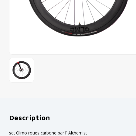
Description
set Olmo roues carbone par l' Alchemist