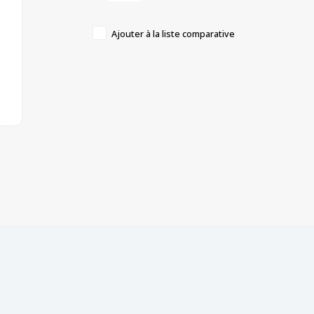
Ajouter à la liste comparative