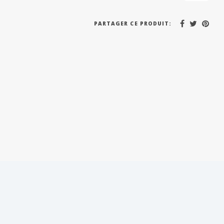
PARTAGER CE PRODUIT: