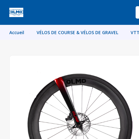
Accueil
VÉLOS DE COURSE & VÉLOS DE GRAVEL
VTT