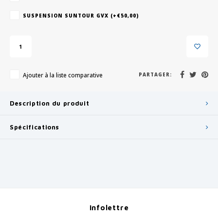
SUSPENSION SUNTOUR GVX (+€50,00)
Ajouter à la liste comparative
PARTAGER:
Description du produit
Spécifications
Infolettre