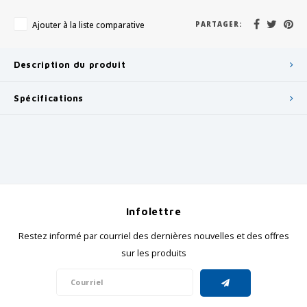
Ajouter à la liste comparative
PARTAGER:
Description du produit
Spécifications
Infolettre
Restez informé par courriel des dernières nouvelles et des offres
sur les produits