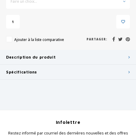
Faire un choix...
Ajouter à la liste comparative
PARTAGER:
Description du produit
Spécifications
Infolettre
Restez informé par courriel des dernières nouvelles et des offres