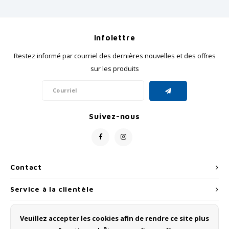
Infolettre
Restez informé par courriel des dernières nouvelles et des offres
sur les produits
Suivez-nous
Contact
Service à la clientèle
Mon compte
Veuillez accepter les cookies afin de rendre ce site plus