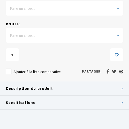
Faire un choix...
ROUES:
Faire un choix...
Ajouter à la liste comparative
PARTAGER:
Description du produit
Spécifications