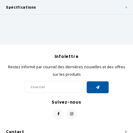
Spécifications
Infolettre
Restez informé par courriel des dernières nouvelles et des offres
sur les produits
Suivez-nous
Contact