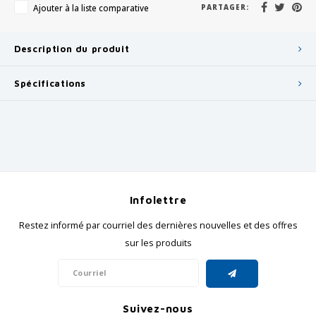
Ajouter à la liste comparative
PARTAGER:
Description du produit
Spécifications
Infolettre
Restez informé par courriel des dernières nouvelles et des offres
sur les produits
Suivez-nous