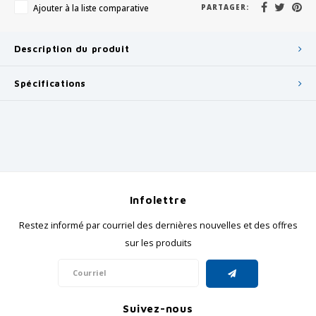
Ajouter à la liste comparative
PARTAGER:
Description du produit
Spécifications
Infolettre
Restez informé par courriel des dernières nouvelles et des offres
sur les produits
Suivez-nous