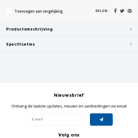
Toevoegen aan vergelijking
DELEN:
Productomschrijving
Specificaties
Nieuwsbrief
Ontvang de laatste updates, nieuws en aanbiedingen via email
Volg ons