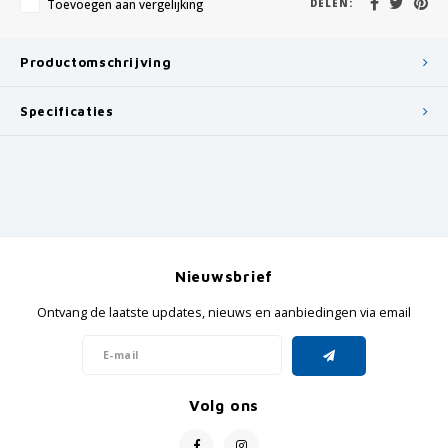
Toevoegen aan vergelijking
DELEN:
Productomschrijving
Specificaties
Nieuwsbrief
Ontvang de laatste updates, nieuws en aanbiedingen via email
Volg ons