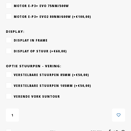
MOTOR E-P3+ EVO 75NM/500W
MOTOR E-P3+ EVO2 80NM/600W (+€100,00)
DISPLAY:
DISPLAY IN FRAME
DISPLAY OP STUUR (+€60,00)
OPTIE STUURPEN - VERING:
VERSTELBARE STUURPEN 85MM (+€50,00)
VERSTELBARE STUURPEN 105MM (+€50,00)
VERENDE VORK SUNTOUR