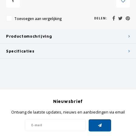
Toevoegen aan vergelijking
DELEN:
Productomschrijving
Specificaties
Nieuwsbrief
Ontvang de laatste updates, nieuws en aanbiedingen via email