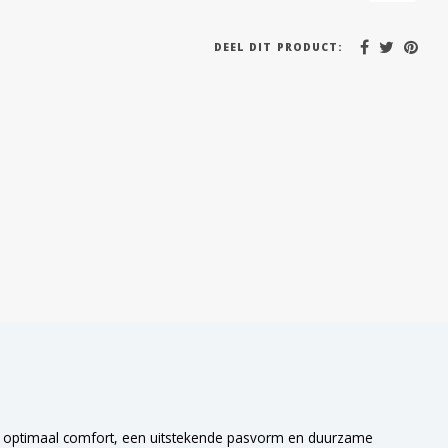
DEEL DIT PRODUCT:
ar optimaal comfort, een uitstekende pasvorm en duurzame