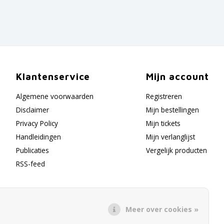
Klantenservice
Mijn account
Algemene voorwaarden
Registreren
Disclaimer
Mijn bestellingen
Privacy Policy
Mijn tickets
Handleidingen
Mijn verlanglijst
Publicaties
Vergelijk producten
RSS-feed
Meer over cookies »