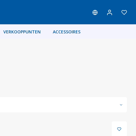
VERKOOPPUNTEN
ACCESSOIRES