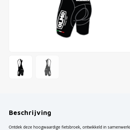
Beschrijving
Ontdek deze hoogwaardige fietsbroek, ontwikkeld in samenwerkin