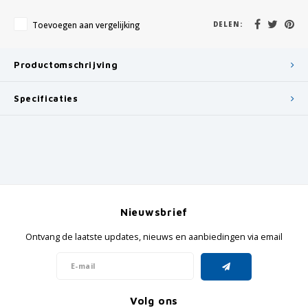
Toevoegen aan vergelijking
DELEN:
Productomschrijving
Specificaties
Nieuwsbrief
Ontvang de laatste updates, nieuws en aanbiedingen via email
Volg ons