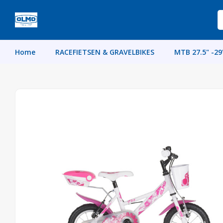
Home
RACEFIETSEN & GRAVELBIKES
MTB 27.5" -29