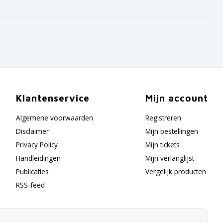
Klantenservice
Mijn account
Algemene voorwaarden
Registreren
Disclaimer
Mijn bestellingen
Privacy Policy
Mijn tickets
Handleidingen
Mijn verlanglijst
Publicaties
Vergelijk producten
RSS-feed