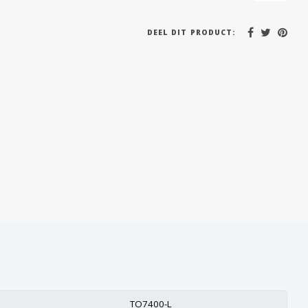
DEEL DIT PRODUCT:
TO7400-L