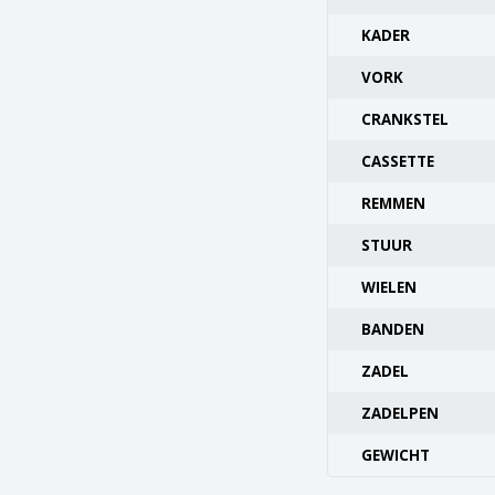
KADER
VORK
CRANKSTEL
CASSETTE
REMMEN
STUUR
WIELEN
BANDEN
ZADEL
ZADELPEN
GEWICHT