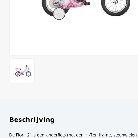
Beschrijving
De Flor 12" is een kinderfiets met een Hi-Ten frame, steunwiele