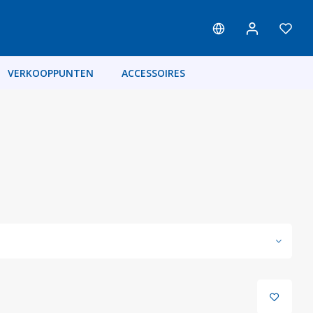
VERKOOPPUNTEN
ACCESSOIRES