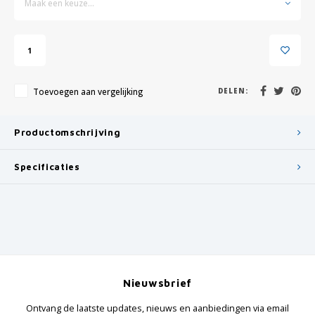
Maak een keuze...
Toevoegen aan vergelijking
DELEN:
Productomschrijving
Specificaties
Nieuwsbrief
Ontvang de laatste updates, nieuws en aanbiedingen via email