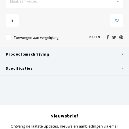
Maak een keuze...
Toevoegen aan vergelijking
DELEN:
Productomschrijving
Specificaties
Nieuwsbrief
Ontvang de laatste updates, nieuws en aanbiedingen via email