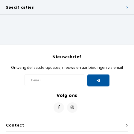
Specificaties
Nieuwsbrief
Ontvang de laatste updates, nieuws en aanbiedingen via email
Volg ons
Contact